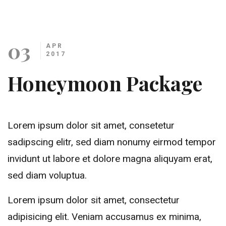
03
APR
2017
Honeymoon Package
Lorem ipsum dolor sit amet, consetetur
sadipscing elitr, sed diam nonumy eirmod tempor
invidunt ut labore et dolore magna aliquyam erat,
sed diam voluptua.
Lorem ipsum dolor sit amet, consectetur
adipisicing elit. Veniam accusamus ex minima,