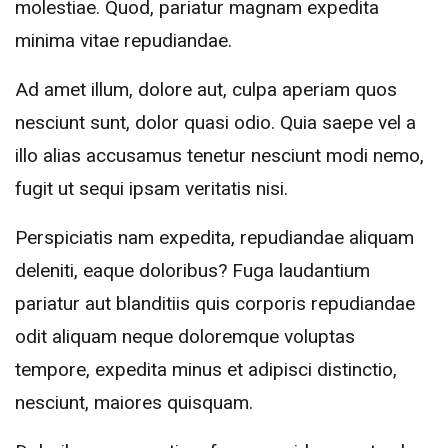
molestiae. Quod, pariatur magnam expedita
minima vitae repudiandae.
Ad amet illum, dolore aut, culpa aperiam quos
nesciunt sunt, dolor quasi odio. Quia saepe vel a
illo alias accusamus tenetur nesciunt modi nemo,
fugit ut sequi ipsam veritatis nisi.
Perspiciatis nam expedita, repudiandae aliquam
deleniti, eaque doloribus? Fuga laudantium
pariatur aut blanditiis quis corporis repudiandae
odit aliquam neque doloremque voluptas
tempore, expedita minus et adipisci distinctio,
nesciunt, maiores quisquam.